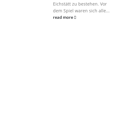
Eichstätt zu bestehen. Vor
dem Spiel waren sich alle...
read more