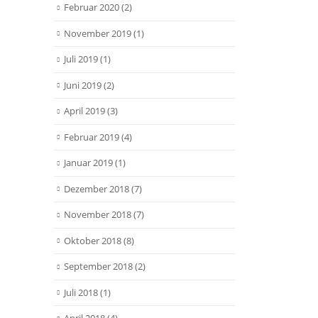
Februar 2020
(2)
November 2019
(1)
Juli 2019
(1)
Juni 2019
(2)
April 2019
(3)
Februar 2019
(4)
Januar 2019
(1)
Dezember 2018
(7)
November 2018
(7)
Oktober 2018
(8)
September 2018
(2)
Juli 2018
(1)