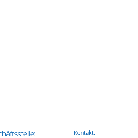
häftsstelle:
Kontakt: