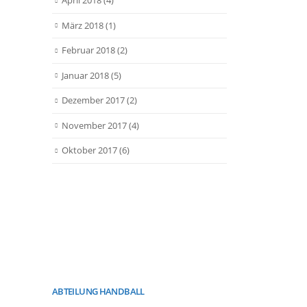
April 2018
(4)
März 2018
(1)
Februar 2018
(2)
Januar 2018
(5)
Dezember 2017
(2)
November 2017
(4)
Oktober 2017
(6)
ABTEILUNG HANDBALL