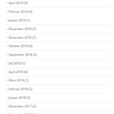
April 2019
(3)
Februar 2019
(4)
Januar 2019
(1)
Dezember 2018
(7)
November 2018
(7)
Oktober 2018
(8)
September 2018
(2)
Juli 2018
(1)
April 2018
(4)
März 2018
(1)
Februar 2018
(2)
Januar 2018
(5)
Dezember 2017
(2)