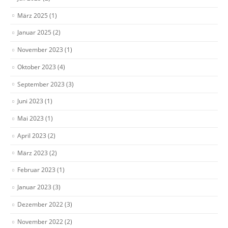
März 2025
(1)
Januar 2025
(2)
November 2023
(1)
Oktober 2023
(4)
September 2023
(3)
Juni 2023
(1)
Mai 2023
(1)
April 2023
(2)
März 2023
(2)
Februar 2023
(1)
Januar 2023
(3)
Dezember 2022
(3)
November 2022
(2)