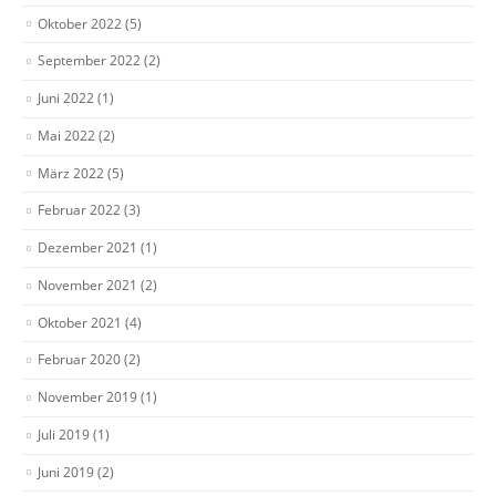
Oktober 2022
(5)
September 2022
(2)
Juni 2022
(1)
Mai 2022
(2)
März 2022
(5)
Februar 2022
(3)
Dezember 2021
(1)
November 2021
(2)
Oktober 2021
(4)
Februar 2020
(2)
November 2019
(1)
Juli 2019
(1)
Juni 2019
(2)