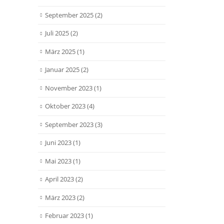
September 2025
(2)
Juli 2025
(2)
März 2025
(1)
Januar 2025
(2)
November 2023
(1)
Oktober 2023
(4)
September 2023
(3)
Juni 2023
(1)
Mai 2023
(1)
April 2023
(2)
März 2023
(2)
Februar 2023
(1)