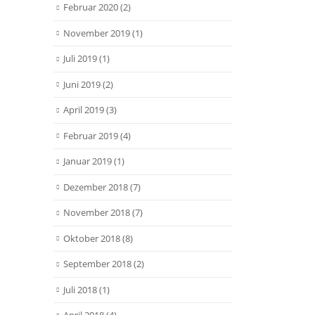
Februar 2020
(2)
November 2019
(1)
Juli 2019
(1)
Juni 2019
(2)
April 2019
(3)
Februar 2019
(4)
Januar 2019
(1)
Dezember 2018
(7)
November 2018
(7)
Oktober 2018
(8)
September 2018
(2)
Juli 2018
(1)