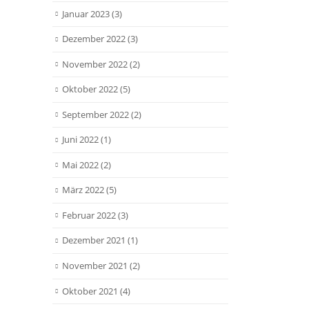
Januar 2023
(3)
Dezember 2022
(3)
November 2022
(2)
Oktober 2022
(5)
September 2022
(2)
Juni 2022
(1)
Mai 2022
(2)
März 2022
(5)
Februar 2022
(3)
Dezember 2021
(1)
November 2021
(2)
Oktober 2021
(4)