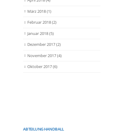
April 2018
(4)
März 2018
(1)
Februar 2018
(2)
Januar 2018
(5)
Dezember 2017
(2)
November 2017
(4)
Oktober 2017
(6)
ABTEILUNG HANDBALL