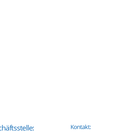
häftsstelle:
Kontakt: