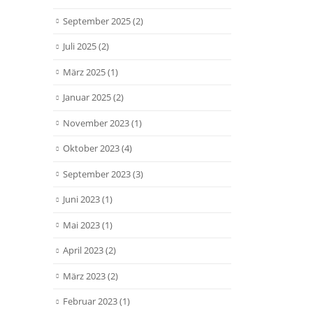
September 2025
(2)
Juli 2025
(2)
März 2025
(1)
Januar 2025
(2)
November 2023
(1)
Oktober 2023
(4)
September 2023
(3)
Juni 2023
(1)
Mai 2023
(1)
April 2023
(2)
März 2023
(2)
Februar 2023
(1)