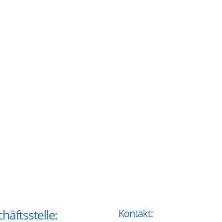
häftsstelle:
Kontakt: