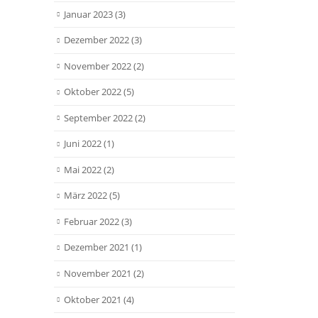
Januar 2023
(3)
Dezember 2022
(3)
November 2022
(2)
Oktober 2022
(5)
September 2022
(2)
Juni 2022
(1)
Mai 2022
(2)
März 2022
(5)
Februar 2022
(3)
Dezember 2021
(1)
November 2021
(2)
Oktober 2021
(4)