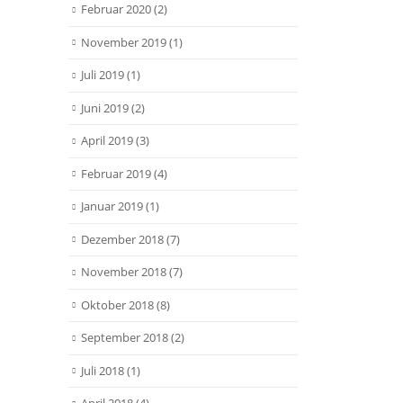
Februar 2020
(2)
November 2019
(1)
Juli 2019
(1)
Juni 2019
(2)
April 2019
(3)
Februar 2019
(4)
Januar 2019
(1)
Dezember 2018
(7)
November 2018
(7)
Oktober 2018
(8)
September 2018
(2)
Juli 2018
(1)