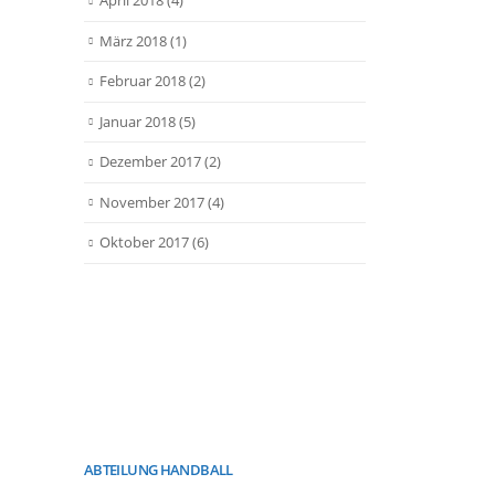
April 2018
(4)
März 2018
(1)
Februar 2018
(2)
Januar 2018
(5)
Dezember 2017
(2)
November 2017
(4)
Oktober 2017
(6)
ABTEILUNG HANDBALL