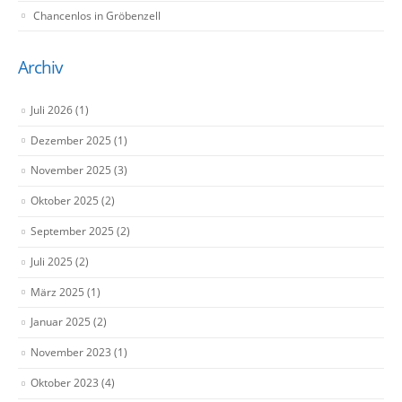
Chancenlos in Gröbenzell
Archiv
Juli 2026
(1)
Dezember 2025
(1)
November 2025
(3)
Oktober 2025
(2)
September 2025
(2)
Juli 2025
(2)
März 2025
(1)
Januar 2025
(2)
November 2023
(1)
Oktober 2023
(4)