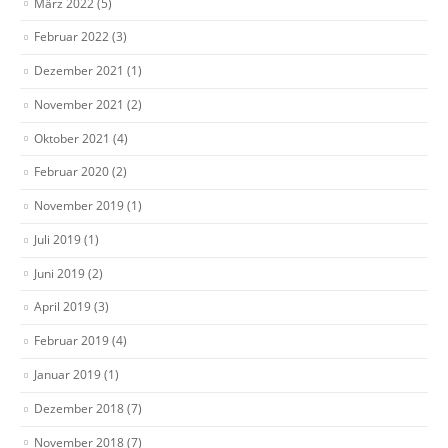
März 2022
(5)
Februar 2022
(3)
Dezember 2021
(1)
November 2021
(2)
Oktober 2021
(4)
Februar 2020
(2)
November 2019
(1)
Juli 2019
(1)
Juni 2019
(2)
April 2019
(3)
Februar 2019
(4)
Januar 2019
(1)
Dezember 2018
(7)
November 2018
(7)