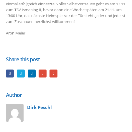
einmal erfolgreich einnetzte. Voller Selbstvertrauen geht es am 13.11.
zum TSV Ismaning II, bevor dann eine Woche später, am 21.11. um
13:00 Uhr, das nächste Heimspiel vor der Tür steht. Jeder und Jede ist
zum Zuschauen herzlichst willkommen!
Aron Meier
Share this post
Author
Dirk Peschl