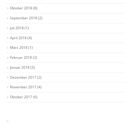
Oktober 2018
(8)
September 2018
(2)
Juli 2018
(1)
April 2018
(4)
März 2018
(1)
Februar 2018
(2)
Januar 2018
(5)
Dezember 2017
(2)
November 2017
(4)
Oktober 2017
(6)
...