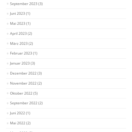
September 2023
(3)
Juni 2023
(1)
Mai 2023
(1)
April 2023
(2)
März 2023
(2)
Februar 2023
(1)
Januar 2023
(3)
Dezember 2022
(3)
November 2022
(2)
Oktober 2022
(5)
September 2022
(2)
Juni 2022
(1)
Mai 2022
(2)